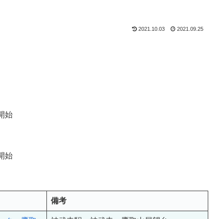
2021.10.03
2021.09.25
開始
開始
備考