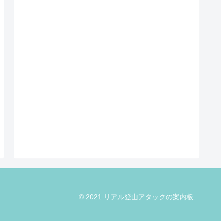
© 2021 リアル登山アタックの案内板.