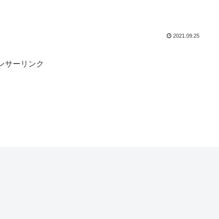
2021.09.25
ンサーリンク