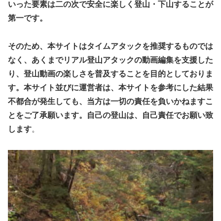
いった要素は二の次で安全に楽しく登山・下山することが
第一です。
そのため、本サイトはタイムアタックを推奨するものでは
なく、あくまでリアル登山アタックの動画編集を支援した
り、登山動画の楽しさを普及することを目的としておりま
す。
本サイト並びに運営者は、本サイトを参考にした結果
不都合が発生しても、当方は一切の責任を負いかねますこ
とをご了承願います。自己の登山は、自己責任でお願い致
します
。