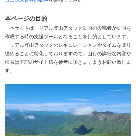
本ページの目的
本サイトは、リアル登山アタック動画の投稿者が動画を
作成する時の支援ツールとなることを目的としています。
リアル登山アタックのレギュレーションやタイムを取り
纏めることに特化しておりますので、山行の詳細な内容や
検索は下記のサイト様を参考に頂きますようお願い致しま
す。