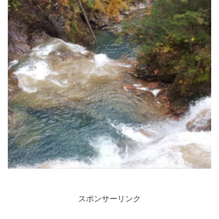
スポンサーリンク