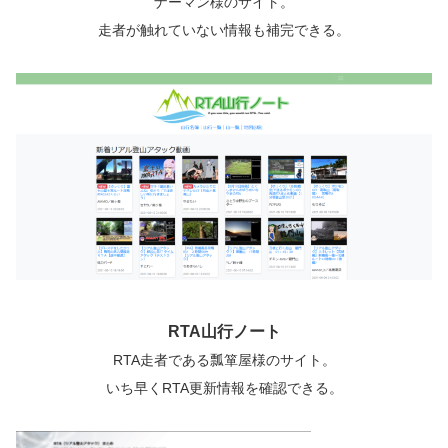
ナーマン様のサイト。
走者が触れていない情報も補完できる。
RTA山行ノート
RTA走者である瓢箪屋様のサイト。
いち早くRTA更新情報を確認できる。