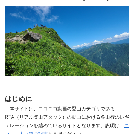
はじめに
本サイトは、ニコニコ動画の登山カテゴリである
RTA（リアル登山アタック）の動画における各山行のレギ
ュレーションを纏めているサイトとなります。説明は、
ニ
コニコ大百科の記事
を参照ください。