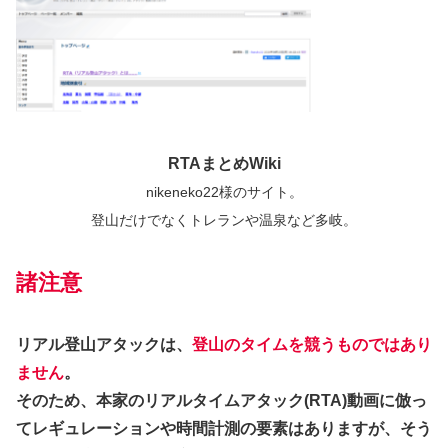
RTAまとめWiki
nikeneko22様のサイト。
登山だけでなくトレランや温泉など多岐。
諸注意
リアル登山アタックは、
登山のタイムを競うものではあり
ません
。
そのため、本家のリアルタイムアタック(RTA)動画に倣っ
てレギュレーションや時間計測の要素はありますが、そう