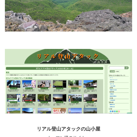
リアル登山アタックの山小屋